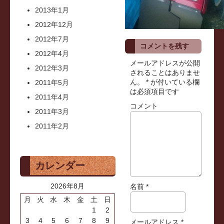
2013年1月
2012年12月
2012年7月
コメントを残す
2012年4月
メールアドレスが公開
2012年3月
されることはありませ
ん。
*
が付いている欄
2011年5月
は必須項目です
2011年4月
コメント
2011年3月
2011年2月
カレンダー
2026年8月
名前
*
月
火
水
木
金
土
日
1
2
3
4
5
6
7
8
9
メールアドレス
*