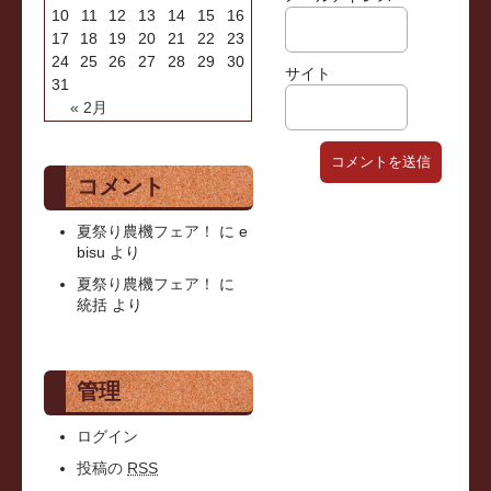
10
11
12
13
14
15
16
17
18
19
20
21
22
23
24
25
26
27
28
29
30
サイト
31
« 2月
コメント
夏祭り農機フェア！
に
e
bisu
より
夏祭り農機フェア！
に
統括
より
管理
ログイン
投稿の
RSS