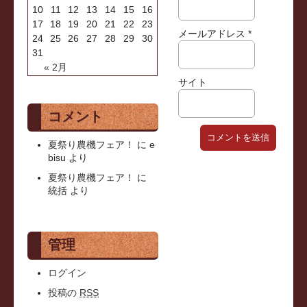
10
11
12
13
14
15
16
17
18
19
20
21
22
23
メールアドレス
*
24
25
26
27
28
29
30
31
« 2月
サイト
コメント
夏祭り農機フェア！
に
e
bisu
より
夏祭り農機フェア！
に
統括
より
管理
ログイン
投稿の
RSS