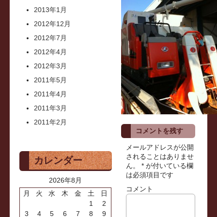
2013年1月
2012年12月
2012年7月
2012年4月
2012年3月
2011年5月
2011年4月
2011年3月
2011年2月
コメントを残す
メールアドレスが公開
されることはありませ
カレンダー
ん。
*
が付いている欄
は必須項目です
2026年8月
コメント
月
火
水
木
金
土
日
1
2
3
4
5
6
7
8
9