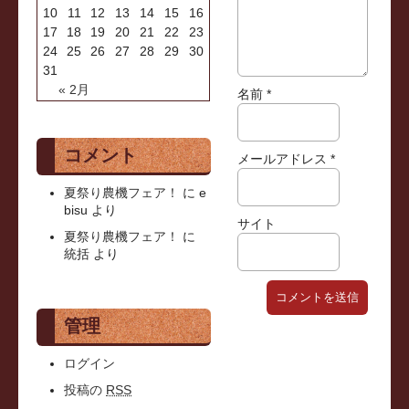
10
11
12
13
14
15
16
17
18
19
20
21
22
23
24
25
26
27
28
29
30
31
« 2月
名前
*
コメント
メールアドレス
*
夏祭り農機フェア！
に
e
bisu
より
サイト
夏祭り農機フェア！
に
統括
より
管理
ログイン
投稿の
RSS